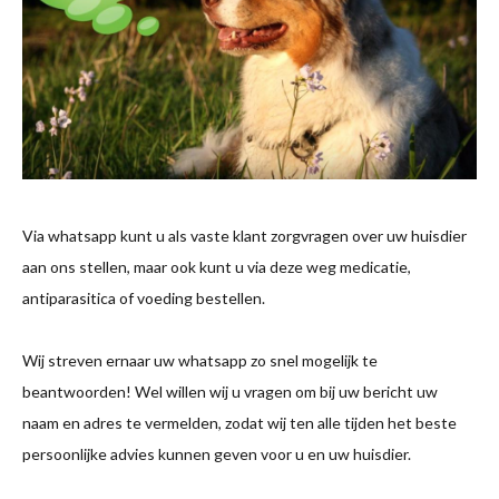
Via whatsapp kunt u als vaste klant zorgvragen over uw huisdier
aan ons stellen, maar ook kunt u via deze weg medicatie,
antiparasitica of voeding bestellen.
Wij streven ernaar uw whatsapp zo snel mogelijk te
beantwoorden! Wel willen wij u vragen om bij uw bericht uw
naam en adres te vermelden, zodat wij ten alle tijden het beste
persoonlijke advies kunnen geven voor u en uw huisdier.