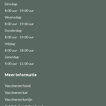
Dinsdag:
8:00 uur - 19:00 uur
Woensdag:
8:00 uur - 19:00 uur
Donderdag:
8:00 uur - 19:00 uur
Vrijdag:
8:00 uur - 18:00 uur
Zaterdag:
9:00 uur - 11:00 uur
Meer informatie
Vaccineren hond
Vaccineren kat
Vaccineren konijn