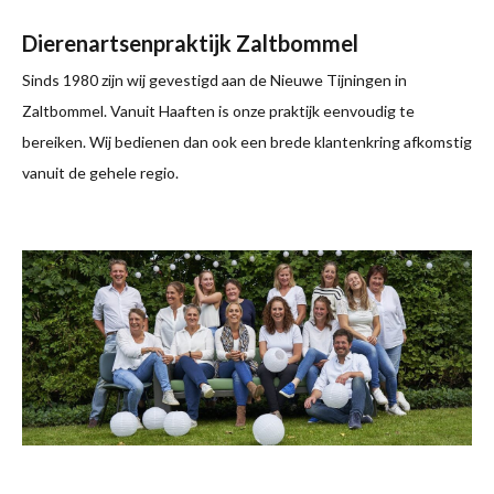
Dierenartsenpraktijk Zaltbommel
Sinds 1980 zijn wij gevestigd aan de Nieuwe Tijningen in
Zaltbommel. Vanuit Haaften is onze praktijk eenvoudig te
bereiken. Wij bedienen dan ook een brede klantenkring afkomstig
vanuit de gehele regio.