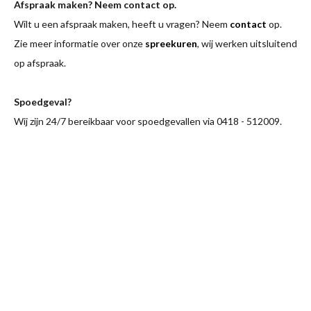
Afspraak maken? Neem contact op.
Wilt u een afspraak maken, heeft u vragen? Neem
contact
op.
Zie meer informatie over onze
spreekuren
, wij werken uitsluitend
op afspraak.
Spoedgeval?
Wij zijn 24/7 bereikbaar voor spoedgevallen via 0418 - 512009.