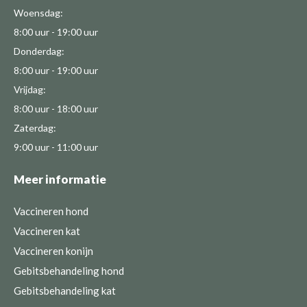
Woensdag:
8:00 uur - 19:00 uur
Donderdag:
8:00 uur - 19:00 uur
Vrijdag:
8:00 uur - 18:00 uur
Zaterdag:
9:00 uur - 11:00 uur
Meer informatie
Vaccineren hond
Vaccineren kat
Vaccineren konijn
Gebitsbehandeling hond
Gebitsbehandeling kat